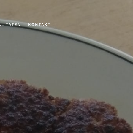
ALITÄTEN
KONTAKT