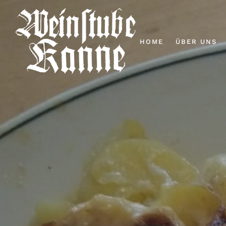
HOME
ÜBER UNS