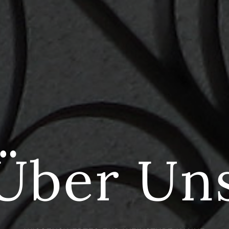
Über Un