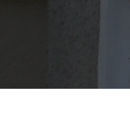
WEINSTUBE KANNE