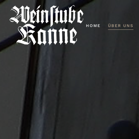
HOME
ÜBER UNS