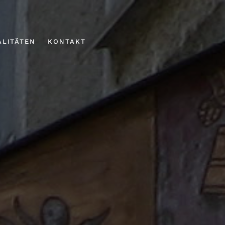
ALITÄTEN
KONTAKT