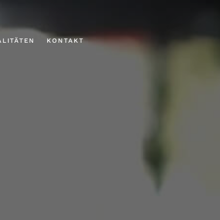
ALITÄTEN
KONTAKT