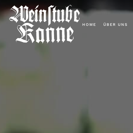
HOME
ÜBER UNS